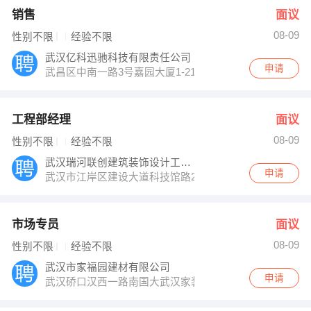
销售
面议
08-09
性别不限
经验不限
武汉亿科迅驰科技有限责任公司
申请
武昌区中南一路3号嘉园大厦1-2103室
工程部经理
面议
08-09
性别不限
经验不限
武汉瑞河联创建筑装饰设计工程有限公司
申请
武汉市江岸区建设大道科技馆路2号
市场专员
面议
08-09
性别不限
经验不限
武汉市家福园建材有限公司
申请
武汉硚口汉西一路南国大武汉家装U座五楼