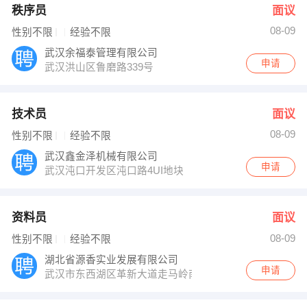
秩序员
面议
08-09
性别不限
经验不限
武汉余福泰管理有限公司
申请
武汉洪山区鲁磨路339号
技术员
面议
08-09
性别不限
经验不限
武汉鑫金泽机械有限公司
申请
武汉沌口开发区沌口路4UI地块
资料员
面议
08-09
性别不限
经验不限
湖北省源香实业发展有限公司
申请
武汉市东西湖区革新大道走马岭南十三支沟