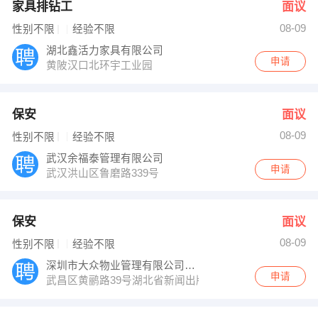
家具排钻工
面议
08-09
性别不限
经验不限
湖北鑫活力家具有限公司
申请
黄陂汉口北环宇工业园
保安
面议
08-09
性别不限
经验不限
武汉余福泰管理有限公司
申请
武汉洪山区鲁磨路339号
保安
面议
08-09
性别不限
经验不限
深圳市大众物业管理有限公司武汉分公司
申请
武昌区黄鹂路39号湖北省新闻出版广电局首层